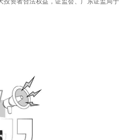
大投资者合法权益，证监会、广东证监局于