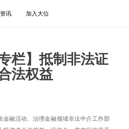
资讯
加入大位
专栏】抵制非法证
合法权益
法金融活动、治理金融领域非法中介工作部