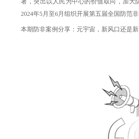
署，突出以人民为中心的价值取向，加大
2024年5月至6月组织开展第五届全国防
本期防非案例分享：元宇宙，新风口还是新