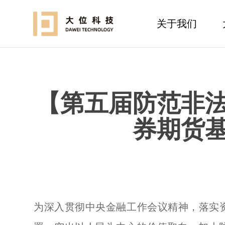
关于我们
【第五届防范非
券期货
为深入贯彻中央金融工作会议精神，落实