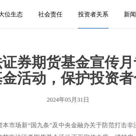
大位生态
社会责任
投资者关系
新闻
法证券期货基金宣传月
基金活动，保护投资者
2024年05月31日
资本市场新“国九条”及中央金融办关于防范打击非