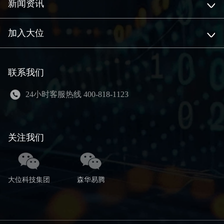
新闻资讯
加入大位
联系我们
24小时客服热线 400-818-1123
关注我们
大位科技集团
森华易腾