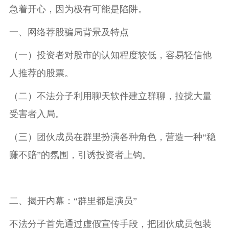
急着开心，因为极有可能是陷阱。
一、网络荐股骗局背景及特点
（一）投资者对股市的认知程度较低，容易轻信他
人推荐的股票。
（二）不法分子利用聊天软件建立群聊，拉拢大量
受害者入局。
（三）团伙成员在群里扮演各种角色，营造一种“稳
赚不赔”的氛围，引诱投资者上钩。
二、揭开内幕：“群里都是演员”
不法分子首先通过虚假宣传手段，把团伙成员包装