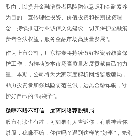
取向，以提升金融消费者风险防范意识和金融素养
为目的，宣传理性投资、价值投资和长期投资理
念，持续推进行业诚信文化建设，切实保护金融消
费者合法权益，服务金融市场高质量发展”。
作为上市公司，广东榕泰将持续做好投资者教育保
护工作，为推动资本市场高质量发展贡献自己的力
量。本期，公司将为大家深度解析网络鉴股骗局，
助力投资者加强风险防范意识，远离金融诈骗，守
护好自己的“钱袋子”。
稳赚不赔不可信，远离网络荐股骗局
股市有涨也有跌，可如果有人告诉你，有股神带你
炒股，稳赚不赔，你信吗？遇到这样的“好事”，先别