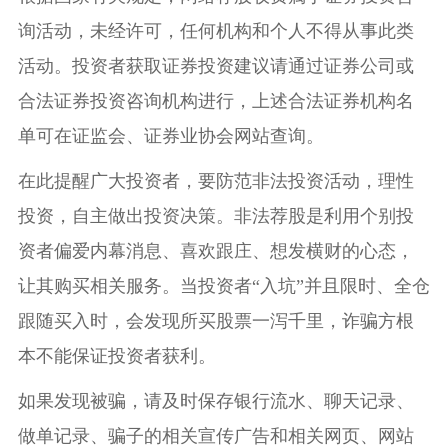
询活动，未经许可，任何机构和个人不得从事此类
活动。投资者获取证券投资建议请通过证券公司或
合法证券投资咨询机构进行，上述合法证券机构名
单可在证监会、证券业协会网站查询。
在此提醒广大投资者，要防范非法投资活动，理性
投资，自主做出投资决策。非法荐股是利用个别投
资者偏爱内幕消息、喜欢跟庄、想发横财的心态，
让其购买相关服务。当投资者“入坑”并且限时、全仓
跟随买入时，会发现所买股票一泻千里，诈骗方根
本不能保证投资者获利。
如果发现被骗，请及时保存银行流水、聊天记录、
做单记录、骗子的相关宣传广告和相关网页、网站