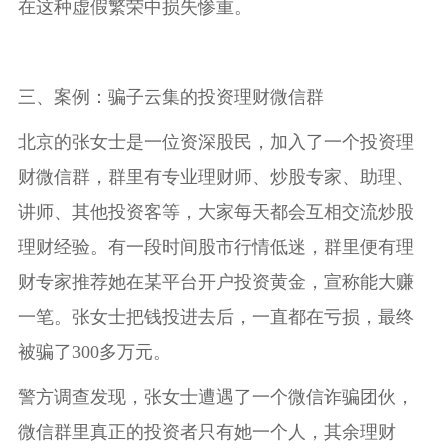
在这种虚假繁荣中损失惨重。
三、案例：骗子云集的投资理财微信群
北京的张女士是一位资深股民，加入了一个投资理
财微信群，群里有专业理财师、炒股专家、助理、
讲师、其他投资客等，大家每天都会互相交流炒股
理财经验。有一段时间股市行情低迷，群里便有理
财专家推荐她在某平台开户投资黄金，宣称能大赚
一笔。张女士把钱投进去后，一直都在亏损，最终
被骗了300多万元。
警方调查发现，张女士遭遇了一个微信诈骗团伙，
微信群里真正的投资者只有她一个人，其余理财