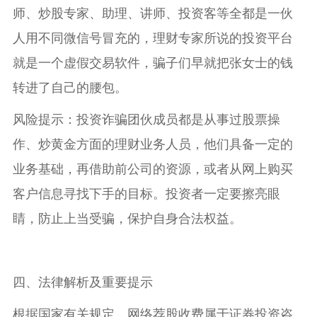
师、炒股专家、助理、讲师、投资客等全都是一伙
人用不同微信号冒充的，理财专家所说的投资平台
就是一个虚假交易软件，骗子们早就把张女士的钱
转进了自己的腰包。
风险提示：投资诈骗团伙成员都是从事过股票操
作、炒黄金方面的理财业务人员，他们具备一定的
业务基础，再借助前公司的资源，或者从网上购买
客户信息寻找下手的目标。投资者一定要擦亮眼
睛，防止上当受骗，保护自身合法权益。
四、法律解析及重要提示
根据国家有关规定，网络荐股收费属于证券投资咨