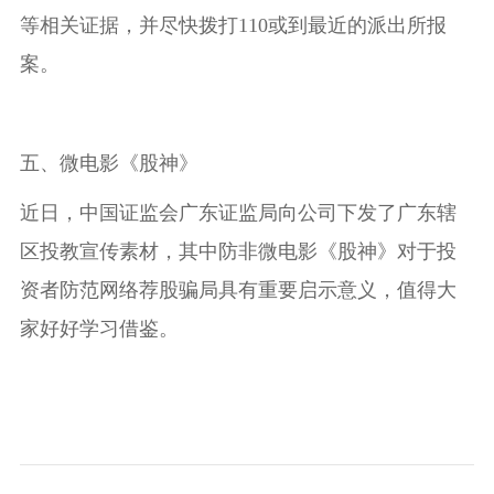
等相关证据，并尽快拨打110或到最近的派出所报
案。
五、微电影《股神》
近日，中国证监会广东证监局向公司下发了广东辖
区投教宣传素材，其中防非微电影《股神》对于投
资者防范网络荐股骗局具有重要启示意义，值得大
家好好学习借鉴。