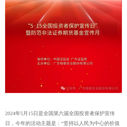
2024年5月15日是全国第六届全国投资者保护宣传
日，今年的活动主题是：“坚持以人民为中心的价值