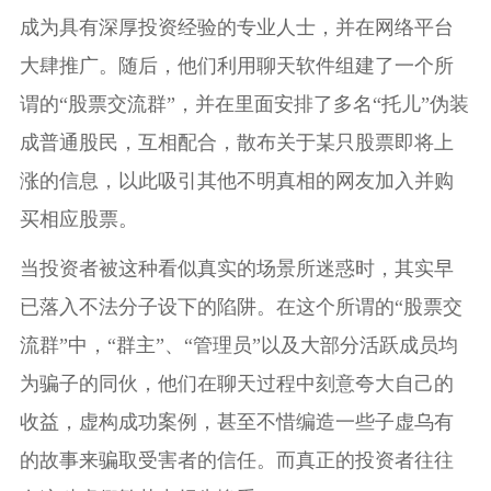
成为具有深厚投资经验的专业人士，并在网络平台
大肆推广。随后，他们利用聊天软件组建了一个所
谓的“股票交流群”，并在里面安排了多名“托儿”伪装
成普通股民，互相配合，散布关于某只股票即将上
涨的信息，以此吸引其他不明真相的网友加入并购
买相应股票。
当投资者被这种看似真实的场景所迷惑时，其实早
已落入不法分子设下的陷阱。在这个所谓的“股票交
流群”中，“群主”、“管理员”以及大部分活跃成员均
为骗子的同伙，他们在聊天过程中刻意夸大自己的
收益，虚构成功案例，甚至不惜编造一些子虚乌有
的故事来骗取受害者的信任。而真正的投资者往往