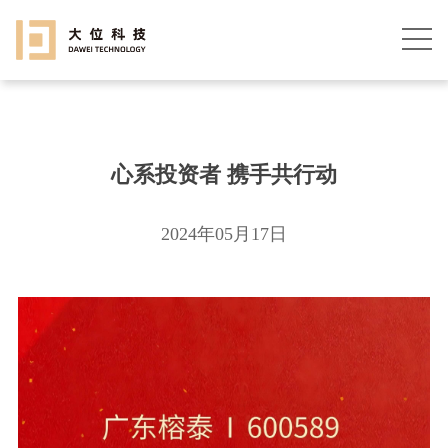
心系投资者 携手共行动
2024年05月17日